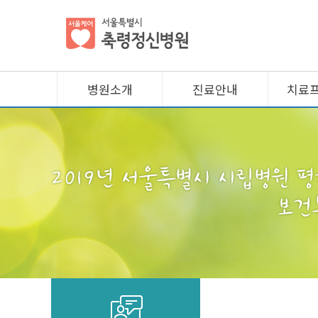
병원소개
진료안내
치료