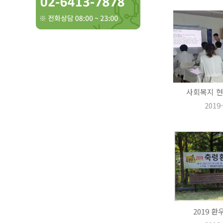
사회복지 현
2019-
2019 