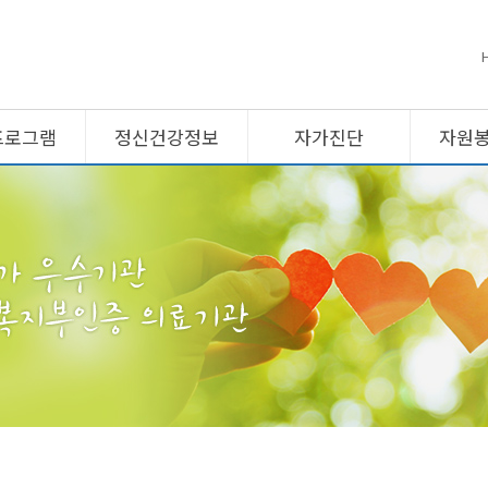
프로그램
정신건강정보
자가진단
자원