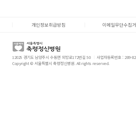
개인정보취급방침
이메일무단수집
12025 경기도 남양주시 수동면 외방로172번길 50
사업자등록번호 : 289-82
Copyright © 서울특별시 축령정신병원. All rights reserved.