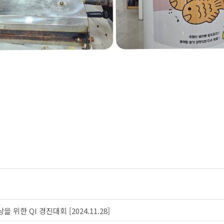
을 위한 QI 경진대회 [2024.11.28]