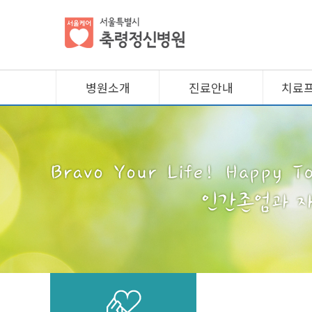
병원소개
진료안내
치료