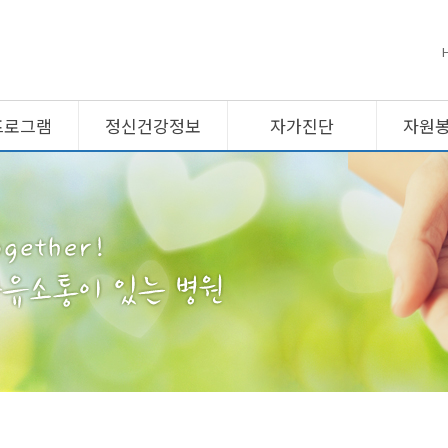
프로그램
정신건강정보
자가진단
자원