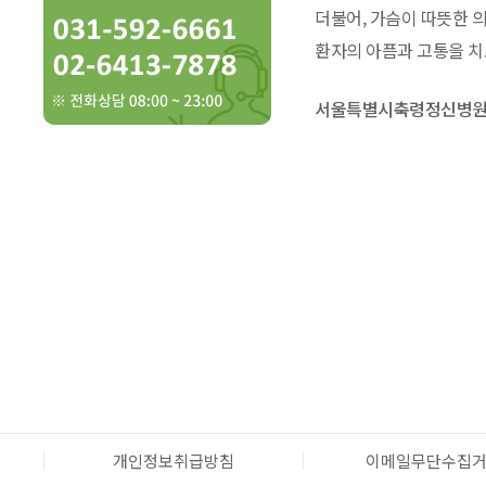
더불어, 가슴이 따뜻한 
환자의 아픔과 고통을 치
서울특별시축령정신병
개인정보취급방침
이메일무단수집