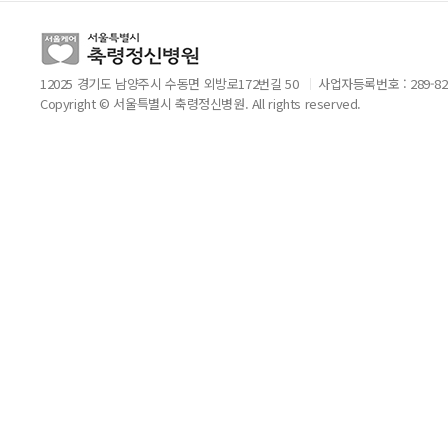
12025 경기도 남양주시 수동면 외방로172번길 50
사업자등록번호 : 289-82
Copyright © 서울특별시 축령정신병원. All rights reserved.