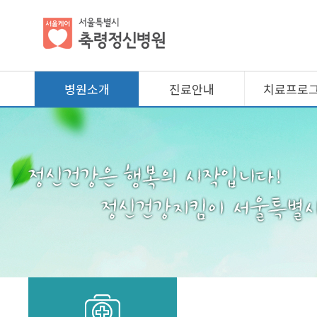
병원소개
진료안내
치료프로