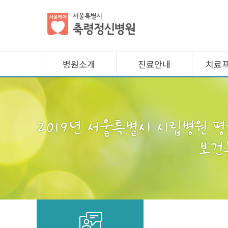
병원소개
진료안내
치료