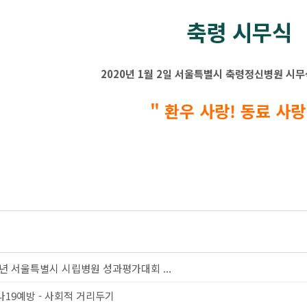
축령 시무식
2020년 1월 2일 서울특별시 축령정신병원 시
" 환우 사랑! 동료 사랑!
9년 서울특별시 시립병원 성과평가대회 ...
19예방 - 사회적 거리두기