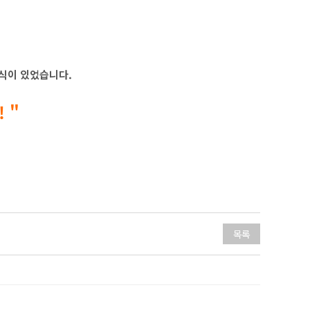
무식이 있었습니다.
 "
목록