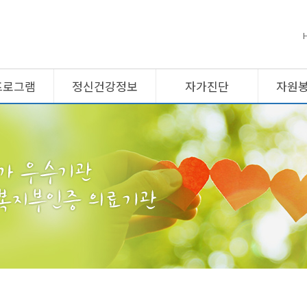
프로그램
정신건강정보
자가진단
자원