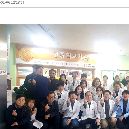
-01-06 12:18:16